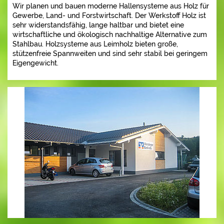
Wir planen und bauen moderne Hallensysteme aus Holz für
Gewerbe, Land- und Forstwirtschaft. Der Werkstoff Holz ist
sehr widerstandsfähig, lange haltbar und bietet eine
wirtschaftliche und ökologisch nachhaltige Alternative zum
Stahlbau. Holzsysteme aus Leimholz bieten große,
stützenfreie Spannweiten und sind sehr stabil bei geringem
Eigengewicht.