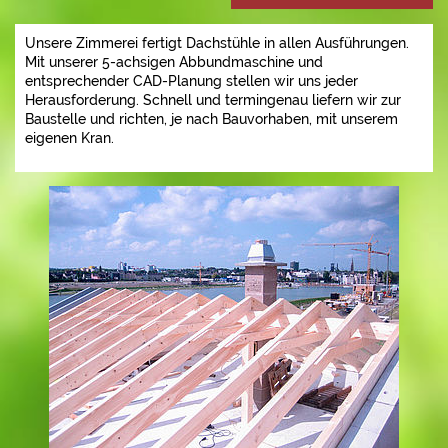
Unsere Zimmerei fertigt Dachstühle in allen Ausführungen.
Mit unserer 5-achsigen Abbundmaschine und
entsprechender CAD-Planung stellen wir uns jeder
Herausforderung. Schnell und termingenau liefern wir zur
Baustelle und richten, je nach Bauvorhaben, mit unserem
eigenen Kran.