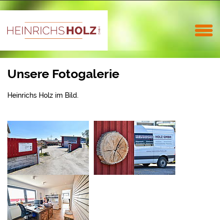
Unsere Fotogalerie
Heinrichs Holz im Bild.